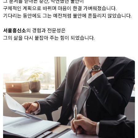
그 문서를 받아든 순간, 막연했던 불안이
구체적인 계획으로 바뀌며 마음이 한결 가벼워졌습니다.
기다리는 동안에도 그는 예전처럼 불안에 흔들리지 않았습니다.
서울흥신소
의 경험과 전문성은
그의 삶을 다시 붙잡아 주는 힘이 되었습니다.