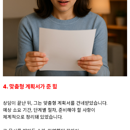
4. 맞춤형 계획서가 준 힘
상담이 끝난 뒤, 그는 맞춤형 계획서를 건네받았습니다.
예상 소요 기간, 단계별 절차, 준비해야 할 사항이
체계적으로 정리돼 있었습니다.