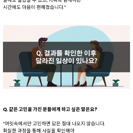
일에도 몰입할 수 있고, 가족과 함께하는
시간에도 마음이 편해졌습니다.”
Q. 같은 고민을 가진 분들에게 하고 싶은 말은요?
“머릿속에서만 고민하면 답은 절대 나오지 않습니다.
확실한 과정을 통해 사실을 확인해야