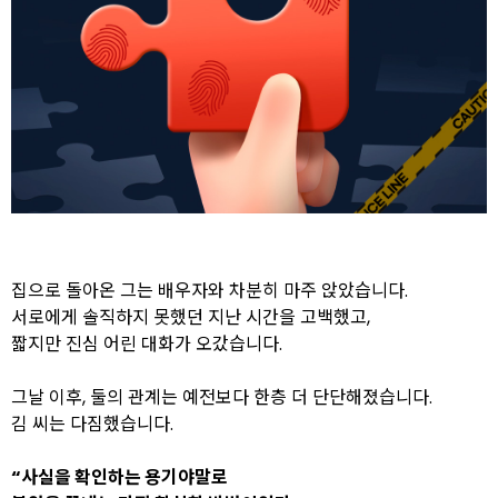
집으로 돌아온 그는 배우자와 차분히 마주 앉았습니다.
서로에게 솔직하지 못했던 지난 시간을 고백했고,
짧지만 진심 어린 대화가 오갔습니다.
그날 이후, 둘의 관계는 예전보다 한층 더 단단해졌습니다.
김 씨는 다짐했습니다.
“사실을 확인하는 용기야말로