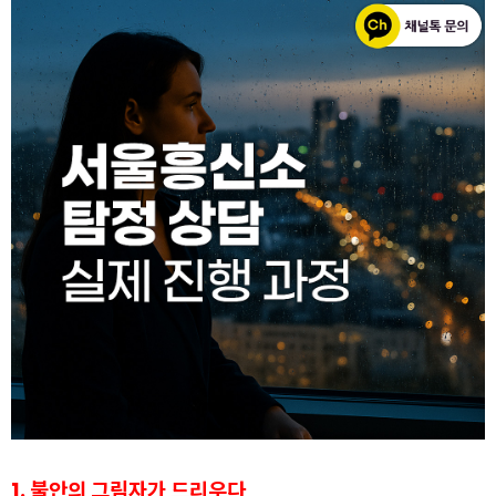
1. 불안의 그림자가 드리우다