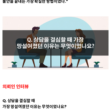
불안을 끝내는 가장 확실한 방법이었다.”
의뢰인 인터뷰
Q. 상담을 결심할 때
가장 망설여졌던 이유는 무엇이었나요?