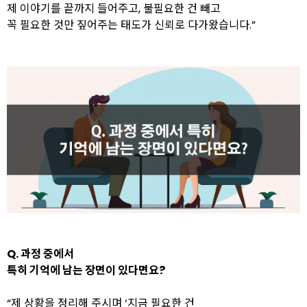
제 이야기를 끝까지 들어주고, 불필요한 건 빼고
꼭 필요한 것만 짚어주는 태도가 신뢰로 다가왔습니다.”
Q. 과정 중에서
특히 기억에 남는 장면이 있다면요?
“제 상황을 정리해 주시며 ‘지금 필요한 건