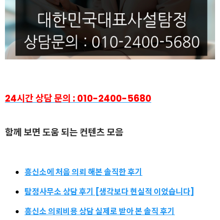
24시간 상담 문의 : 010-2400-5680
함
께 보면 도움 되는 컨텐츠 모음
흥신소에 처음 의뢰 해본 솔직한 후기
탐정사무소 상담 후기 [생각보다 현실적 이었습니다]
흥신소 의뢰비용 상담 실제로 받아 본 솔직 후기