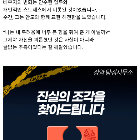
배우자의 변화는 단순한 업무와
개인적인 스트레스에서 비롯된 것이었습니다.
순간, 그는 안도와 함께 묘한 허전함을 느꼈습니다.
“나는 내 두려움에 너무 큰 힘을 쥐여 준 게 아닐까?”
그제야 자신을 괴롭혔던 것은 사실이 아니라
끝없는 추측이었다는 걸 깨달았습니다.