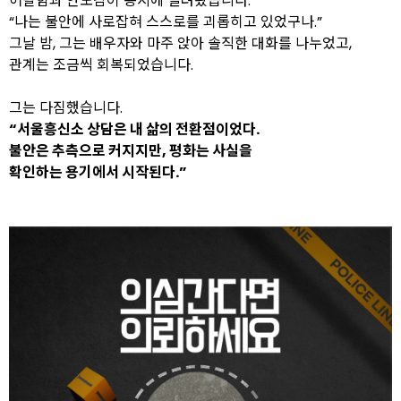
허탈함과 안도감이 동시에 밀려왔습니다.
“나는 불안에 사로잡혀 스스로를 괴롭히고 있었구나.”
그날 밤, 그는 배우자와 마주 앉아 솔직한 대화를 나누었고,
관계는 조금씩 회복되었습니다.
그는 다짐했습니다.
“서울흥신소 상담은 내 삶의 전환점이었다.
불안은 추측으로 커지지만, 평화는 사실을
확인하는 용기에서 시작된다.”