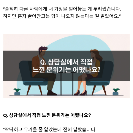
“솔직히 다른 사람에게 내 가정을 털어놓는 게 두려웠습니다.
하지만 혼자 끌어안고는 답이 나오지 않는다는 걸 알았어요.”
Q. 상담실에서 직접 느낀 분위기는 어땠나요?
“딱딱하고 무거울 줄 알았는데 전혀 달랐습니다.