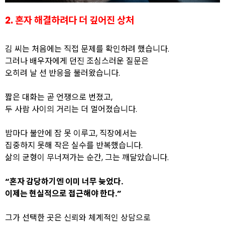
2. 혼자 해결하려다 더 깊어진 상처
김 씨는 처음에는 직접 문제를 확인하려 했습니다.
그러나 배우자에게 던진 조심스러운 질문은
오히려 날 선 반응을 불러왔습니다.
짧은 대화는 곧 언쟁으로 번졌고,
두 사람 사이의 거리는 더 멀어졌습니다.
밤마다 불안에 잠 못 이루고, 직장에서는
집중하지 못해 작은 실수를 반복했습니다.
삶의 균형이 무너져가는 순간, 그는 깨달았습니다.
“혼자 감당하기엔 이미 너무 늦었다.
이제는 현실적으로 접근해야 한다.”
그가 선택한 곳은 신뢰와 체계적인 상담으로