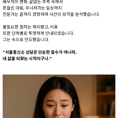
배우자의 변화, 끝없는 추측 속에서
흔들린 마음, 무너져가는 일상까지.
전문가는 끝까지 경청하며 사건의 성격을 분석했습니다.
불필요한 절차는 제외됐고, 비용
또한 단계별로 투명하게 안내되었습니다.
그는 속으로 안도했습니다.
“서울흥신소 상담은 단순한 접수가 아니라,
내 삶을 되찾는 시작이구나.”