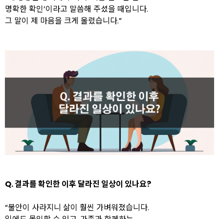
명확한 확인’이라고 말씀해 주셨을 때입니다.
그 말이 제 마음을 크게 울렸습니다.”
Q. 결과를 확인한 이후 달라진 일상이 있나요?
“불안이 사라지니 삶이 훨씬 가벼워졌습니다.