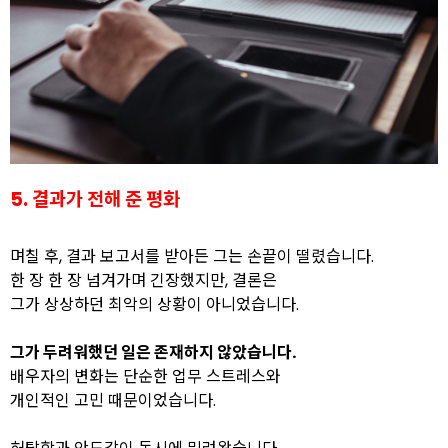
5. 결과가 전해 준 평화
며칠 후, 결과 보고서를 받아든 그는 손끝이 떨렸습니다.
한 장 한 장 넘겨가며 긴장했지만, 결론은
그가 상상하던 최악의 상황이 아니었습니다.
그가 두려워했던 일은 존재하지 않았습니다.
배우자의 변화는 단순한 업무 스트레스와
개인적인 고민 때문이었습니다.