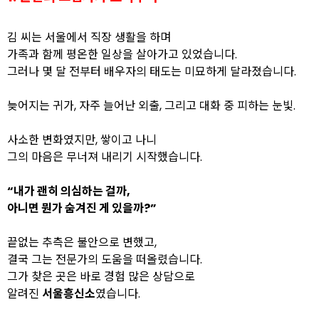
김 씨는 서울에서 직장 생활을 하며
가족과 함께 평온한 일상을 살아가고 있었습니다.
그러나 몇 달 전부터 배우자의 태도는 미묘하게 달라졌습니다.
늦어지는 귀가, 자주 늘어난 외출, 그리고 대화 중 피하는 눈빛.
사소한 변화였지만, 쌓이고 나니
그의 마음은 무너져 내리기 시작했습니다.
“내가 괜히 의심하는 걸까,
아니면 뭔가 숨겨진 게 있을까?”
끝없는 추측은 불안으로 변했고,
결국 그는 전문가의 도움을 떠올렸습니다.
그가 찾은 곳은 바로 경험 많은 상담으로
알려진
서울흥신소
였습니다.