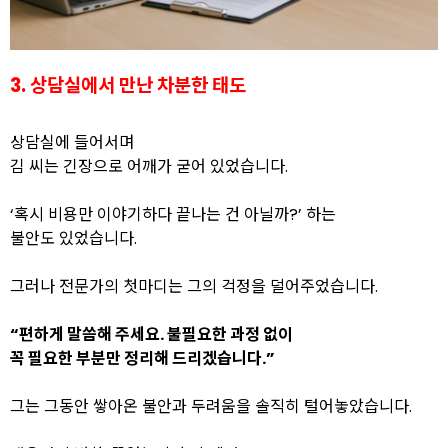
3. 상담실에서 만난 차분한 태도
상담실에 들어서며
김 씨는 긴장으로 어깨가 굳어 있었습니다.
‘혹시 비용만 이야기하다 끝나는 건 아닐까?’ 하는
불안도 있었습니다.
그러나 전문가의 첫마디는 그의 걱정을 덜어주었습니다.
“편하게 말씀해 주세요. 불필요한 과정 없이
꼭 필요한 부분만 정리해 드리겠습니다.”
그는 그동안 쌓아온 불안과 두려움을 솔직히 털어놓았습니다.