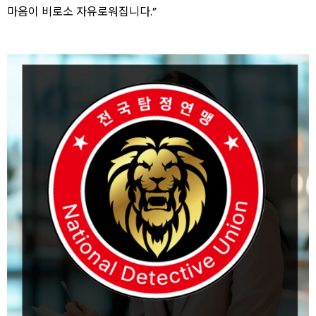
마음이 비로소 자유로워집니다.”