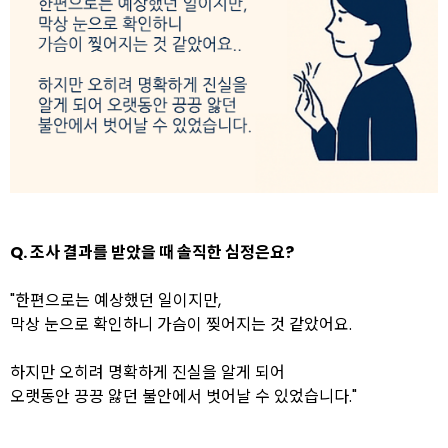
Q. 조사 결과를 받았을 때 솔직한 심정은요?
"한편으로는 예상했던 일이지만,
막상 눈으로 확인하니 가슴이 찢어지는 것 같았어요.
하지만 오히려 명확하게 진실을 알게 되어
오랫동안 끙끙 앓던 불안에서 벗어날 수 있었습니다."