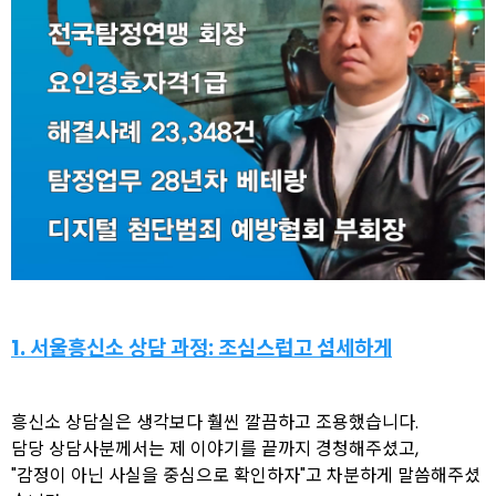
1. 서울흥신소 상담 과정: 조심스럽고 섬세하게
흥신소 상담실은 생각보다 훨씬 깔끔하고 조용했습니다.
담당 상담사분께서는 제 이야기를 끝까지 경청해주셨고,
"감정이 아닌 사실을 중심으로 확인하자"고 차분하게 말씀해주셨