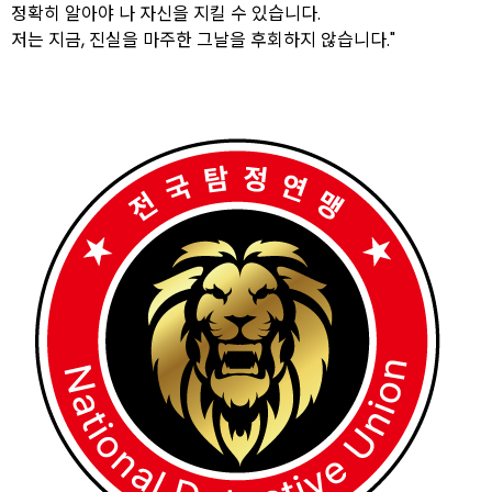
정확히 알아야 나 자신을 지킬 수 있습니다.
저는 지금, 진실을 마주한 그날을 후회하지 않습니다."