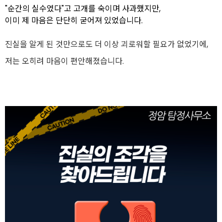
"순간의 실수였다"고 고개를 숙이며 사과했지만,
이미 제 마음은 단단히 굳어져 있었습니다.
진실을 알게 된 것만으로도 더 이상 괴로워할 필요가 없었기에,
저는 오히려 마음이 편안해졌습니다.