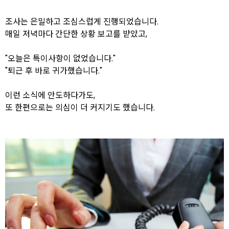
조사는 은밀하고 조심스럽게 진행되었습니다.
매일 저녁마다 간단한 상황 보고를 받았고,
"오늘은 특이사항이 없었습니다."
"퇴근 후 바로 귀가했습니다."
이런 소식에 안도하다가도,
또 한편으로는 의심이 더 커지기도 했습니다.