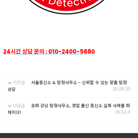
24시간 상담 문의 : 010-2400-5680
이전글
서울흥신소 & 탐정사무소 - 신뢰할 수 있는 맞춤 탐정
25.08.20
상담
다음글
송파 강남 탐정사무소, 경찰 출신 흥신소 실제 사례를 파
25.04.11
헤치다!