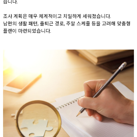
습니다.
조사 계획은 매우 체계적이고 치밀하게 세워졌습니다.
남편의 생활 패턴, 출퇴근 경로, 주말 스케줄 등을 고려해 맞춤형
플랜이 마련되었습니다.