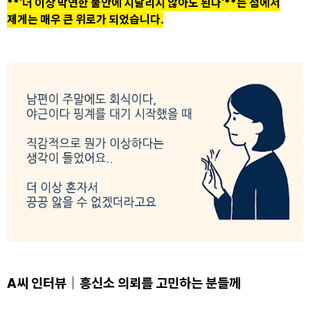
**'더 이상 막연한 불안에 시달리지 않아도 된다'**는 점에서
제게는 매우 큰 위로가 되었습니다.
A씨 인터뷰｜흥신소 의뢰를 고민하는 분들께