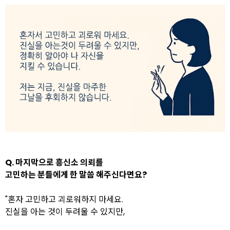
Q. 마지막으로 흥신소 의뢰를
고민하는 분들에게 한 말씀 해주신다면요?
"혼자 고민하고 괴로워하지 마세요.
진실을 아는 것이 두려울 수 있지만,