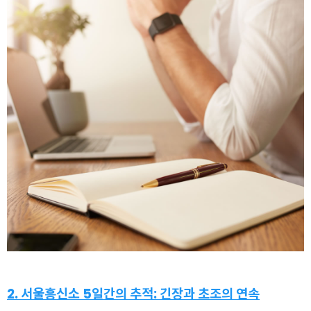
2. 서울흥신소 5일간의 추적: 긴장과 초조의 연속