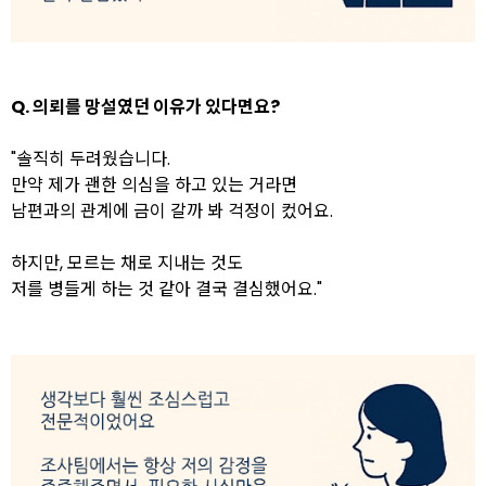
Q. 의뢰를 망설였던 이유가 있다면요?
"솔직히 두려웠습니다.
만약 제가 괜한 의심을 하고 있는 거라면
남편과의 관계에 금이 갈까 봐 걱정이 컸어요.
하지만, 모르는 채로 지내는 것도
저를 병들게 하는 것 같아 결국 결심했어요."