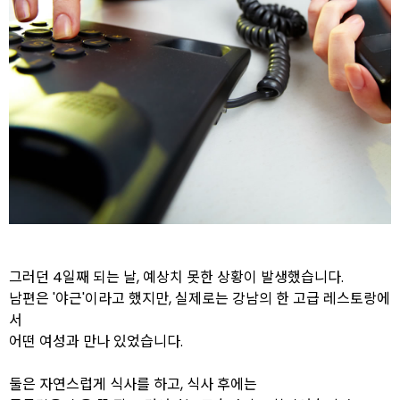
그러던 4일째 되는 날, 예상치 못한 상황이 발생했습니다.
남편은 '야근'이라고 했지만, 실제로는 강남의 한 고급 레스토랑에
서
어떤 여성과 만나 있었습니다.
둘은 자연스럽게 식사를 하고, 식사 후에는