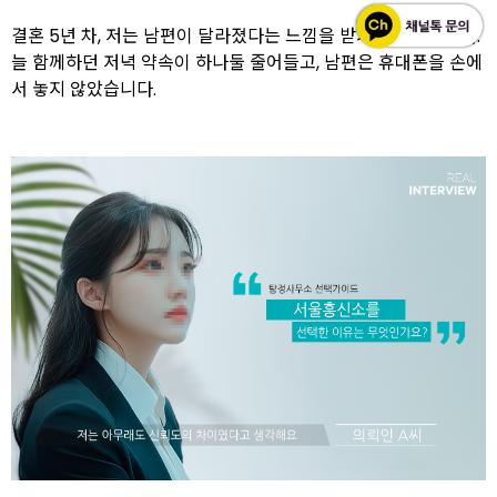
결혼 5년 차, 저는 남편이 달라졌다는 느낌을 받기 시작했습니다.
늘 함께하던 저녁 약속이 하나둘 줄어들고, 남편은 휴대폰을 손에
서 놓지 않았습니다.