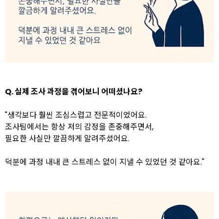
Q. 실제 조사 과정을 겪어보니 어떠셨나요?
"생각보다 훨씬 조심스럽고 전문적이었어요.
조사팀에서는 항상 저의 감정을 존중해주면서,
필요한 사실만 깔끔하게 알려주셨어요.
덕분에 과정 내내 큰 스트레스 없이 지낼 수 있었던 것 같아요."