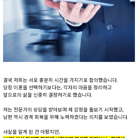
결국 저희는 서로 충분히 시간을 가지기로 합의했습니다.
당장 이혼을 선택하기보다는, 각자의 마음을 정리하고
앞으로의 삶을 신중히 결정하기로 했습니다.
저는 전문가의 상담을 받아보며 제 감정을 돌보기 시작했고,
남편 역시 관계 회복을 위해 노력하겠다는 의지를 보였습니다.
사실을 알게 된 건 아팠지만,