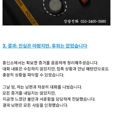
3. 결과: 진실은 아팠지만, 후회는 없었습니다
흥신소에서는 확보한 증거를 꼼꼼하게 정리해주셨습니다.
대화 내용은 수집하지 않았지만, 접촉 상황과 만남 패턴만으로도
충분히 상황을 파악할 수 있었습니다.
그날 밤, 저는 남편과 차분히 대화를 나눴습니다.
모든 증거를 내밀지는 않았지만,
지금껏 느꼈던 불안과 서운함을 담담하게 전달했습니다.
결국 남편은 모든 사실을 인정했습니다.