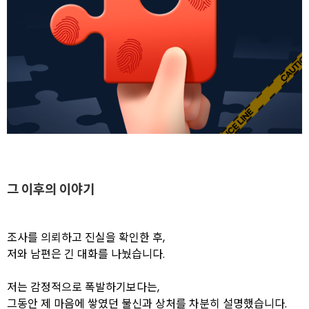
그 이후의 이야기
조사를 의뢰하고 진실을 확인한 후,
저와 남편은 긴 대화를 나눴습니다.
저는 감정적으로 폭발하기보다는,
그동안 제 마음에 쌓였던 불신과 상처를 차분히 설명했습니다.