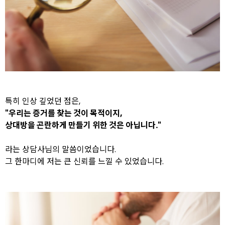
특히 인상 깊었던 점은,
"우리는 증거를 찾는 것이 목적이지,
상대방을 곤란하게 만들기 위한 것은 아닙니다."
라는 상담사님의 말씀이었습니다.
그 한마디에 저는 큰 신뢰를 느낄 수 있었습니다.