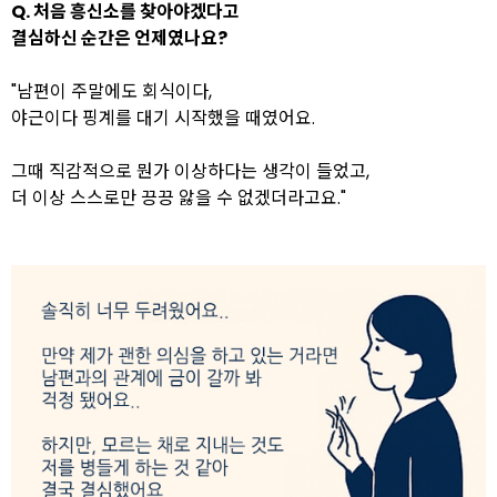
Q. 처음 흥신소를 찾아야겠다고
결심하신 순간은 언제였나요?
"남편이 주말에도 회식이다,
야근이다 핑계를 대기 시작했을 때였어요.
그때 직감적으로 뭔가 이상하다는 생각이 들었고,
더 이상 스스로만 끙끙 앓을 수 없겠더라고요."