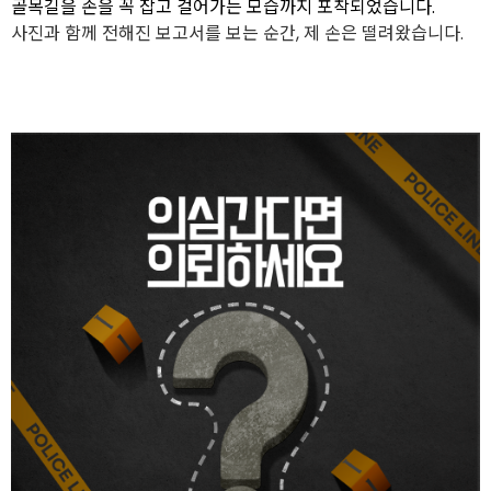
골목길을 손을 꼭 잡고 걸어가는 모습까지 포착되었습니다.
사진과 함께 전해진 보고서를 보는 순간, 제 손은 떨려왔습니다.