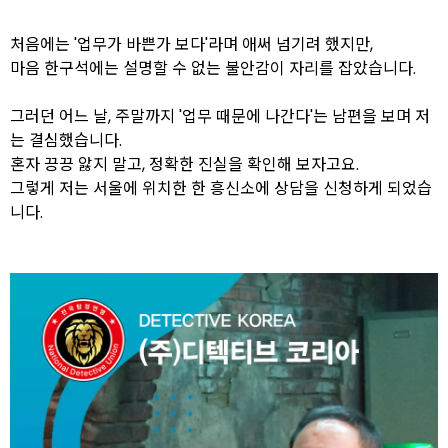
처음에는 '업무가 바쁜가 보다'라며 애써 넘기려 했지만,
마음 한구석에는 설명할 수 없는 불안감이 자리를 잡았습니다.
그러던 어느 날, 주말까지 '업무 때문에 나간다'는 남편을 보며 저
는 결심했습니다.
혼자 끙끙 앓지 말고, 정확한 진실을 확인해 보자고요.
그렇게 저는 서울에 위치한 한 흥신소에 상담을 신청하게 되었습
니다.