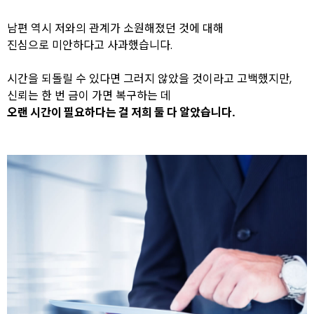
남편 역시 저와의 관계가 소원해졌던 것에 대해
진심으로 미안하다고 사과했습니다.
시간을 되돌릴 수 있다면 그러지 않았을 것이라고 고백했지만,
신뢰는 한 번 금이 가면 복구하는 데
오랜 시간이 필요하다는 걸 저희 둘 다 알았습니다.