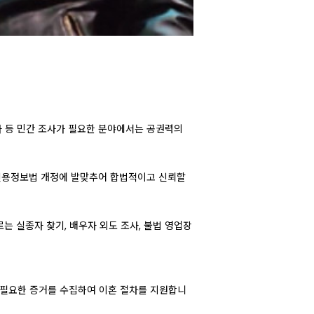
사 등 민간 조사가 필요한 분야에서는 공권력의
 신용정보법 개정에 발맞추어 합법적이고 신뢰할
는 실종자 찾기, 배우자 외도 조사, 불법 영업장
 필요한 증거를 수집하여 이혼 절차를 지원합니