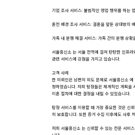
기업 조사 서비스: 불법적인 영업 행위를 하는 
혼전 배경 조사 서비스: 결혼을 앞둔 상대방의 
가족 내 분쟁 해결 서비스: 가족 간의 분쟁 상
서울흥신소 는 서울 전역에 걸쳐 탄탄한 인프라와
관련 서비스에 강점을 가지고 있습니다.
고객 사례
한 의뢰인은 남편의 외도 문제로 서울흥신소 에 
청하였습니다. 저희 탐정들은 체계적인 계획을 
이혼 절차에 대한 결정을 내릴 수 있었습니다.
탐정 서비스를 이용할 때 가장 중요한 것은 신뢰
히 보호합니다. 또한 증거 수집 이후에도 사후 
저희 서울흥신소 는 신뢰할 수 있는 전문 서비