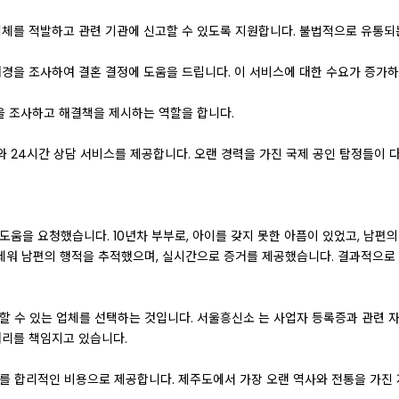
업체를 적발하고 관련 기관에 신고할 수 있도록 지원합니다. 불법적으로 유통되
배경을 조사하여 결혼 결정에 도움을 드립니다. 이 서비스에 대한 수요가 증가하
황을 조사하고 해결책을 제시하는 역할을 합니다.
 24시간 상담 서비스를 제공합니다. 오랜 경력을 가진 국제 공인 탐정들이 
도움을 요청했습니다. 10년차 부부로, 아이를 갖지 못한 아픔이 있었고, 남편
세워 남편의 행적을 추적했으며, 실시간으로 증거를 제공했습니다. 결과적으로 
할 수 있는 업체를 선택하는 것입니다. 서울흥신소 는 사업자 등록증과 관련 
처리를 책임지고 있습니다.
스를 합리적인 비용으로 제공합니다. 제주도에서 가장 오랜 역사와 전통을 가진