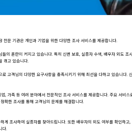
정 전문 기관은 개인과 기업을 위한 다양한 조사 서비스를 제공합니다.
들의 혼란이 커지고 있습니다. 특히 신변 보호, 실종자 수색, 배우자 외도 조
을 겪고 있습니다.
으로 고객님의 다양한 요구사항을 충족시키기 위해 최선을 다하고 있습니다.
기업, 가족 등 여러 분야에서 전문적인 조사 서비스를 제공합니다. 주요 서비스로
 정확한 조사를 통해 고객님의 문제를 해결합니다.
신속하게 조사하여 실종자를 찾아드립니다. 또한 배우자의 외도 여부를 확인하고,
니다.