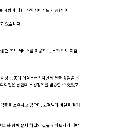
는 차량에 대한 추적 서비스도 제공합니다.
고 있습니다.
다양한 조사 서비스를 제공하며, 특히 외도 이혼
의 이상 행동이 의심스러워지면서 결국 상담을 신
의뢰인은 남편의 부정행위를 입증할 수 있었고,
자격증을 보유하고 있으며, 고객님의 비밀을 철저
 저희와 함께 문제 해결의 길을 찾아보시기 바랍