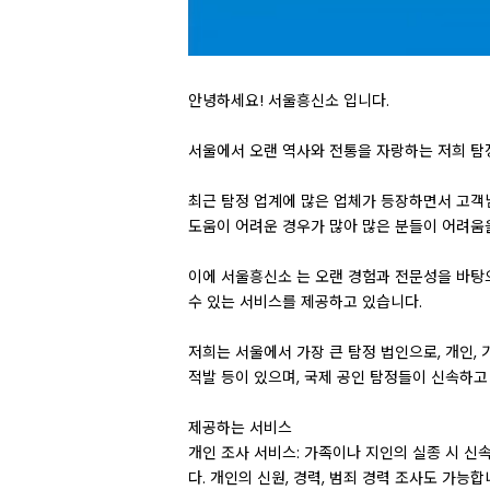
안녕하세요! 서울흥신소 입니다.
서울에서 오랜 역사와 전통을 자랑하는 저희 탐
최근 탐정 업계에 많은 업체가 등장하면서 고객님
도움이 어려운 경우가 많아 많은 분들이 어려움
이에 서울흥신소 는 오랜 경험과 전문성을 바탕
수 있는 서비스를 제공하고 있습니다.
저희는 서울에서 가장 큰 탐정 법인으로, 개인, 
적발 등이 있으며, 국제 공인 탐정들이 신속하고
제공하는 서비스
개인 조사 서비스: 가족이나 지인의 실종 시 
다. 개인의 신원, 경력, 범죄 경력 조사도 가능합