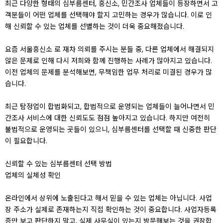
최근 다양한 형태의 심부름센터, 흥신소, 민간조사 업체들이 등장하면서 고
객분들이 어떤 업체를 선택해야 할지 고민하는 경우가 많습니다. 이로 인
해 신뢰할 수 있는 업체를 선별하는 것이 더욱 중요해졌습니다.
요즘 서울흥신소 로 재차 의뢰를 주시는 분들 중, 다른 업체에서 해결되지
않은 문제로 인해 다시 저희와 함께 진행하는 사례가 많아지고 있습니다.
이전 업체의 문제를 분석해보면, 무책임한 업무 처리로 미결된 경우가 많
습니다.
최근 탐정업이 합법화되고, 합법적으로 운영되는 업체들이 늘어나면서 민
간조사 서비스에 대한 신뢰도도 점점 높아지고 있습니다. 하지만 여전히
불법적으로 운영되는 곳들이 있으니, 심부름센터를 선택할 때 신중한 판단
이 필요합니다.
신뢰할 수 있는 심부름센터 선택 방법
업체의 실체성 확인
온라인에서 상위에 노출된다고 해서 믿을 수 있는 업체는 아닙니다. 사업
장 주소가 실제로 존재하는지 직접 확인하는 것이 중요합니다. 사업자등록
증만 보고 판단하지 말고, 실제 사무실이 있는지 방문해보는 것을 권장합