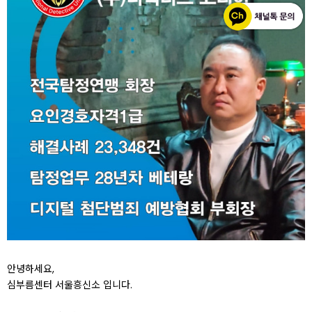
안녕하세요,
심부름센터 서울흥신소 입니다.