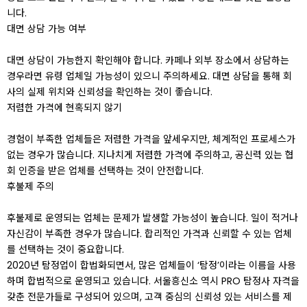
니다.
대면 상담 가능 여부
대면 상담이 가능한지 확인해야 합니다. 카페나 외부 장소에서 상담하는
경우라면 유령 업체일 가능성이 있으니 주의하세요. 대면 상담을 통해 회
사의 실제 위치와 신뢰성을 확인하는 것이 좋습니다.
저렴한 가격에 현혹되지 않기
경험이 부족한 업체들은 저렴한 가격을 앞세우지만, 체계적인 프로세스가
없는 경우가 많습니다. 지나치게 저렴한 가격에 주의하고, 공신력 있는 협
회 인증을 받은 업체를 선택하는 것이 안전합니다.
후불제 주의
후불제로 운영되는 업체는 문제가 발생할 가능성이 높습니다. 일이 적거나
자신감이 부족한 경우가 많습니다. 합리적인 가격과 신뢰할 수 있는 업체
를 선택하는 것이 중요합니다.
2020년 탐정업이 합법화되면서, 많은 업체들이 ‘탐정’이라는 이름을 사용
하며 합법적으로 운영되고 있습니다. 서울흥신소 역시 PRO 탐정사 자격을
갖춘 전문가들로 구성되어 있으며, 고객 중심의 신뢰성 있는 서비스를 제