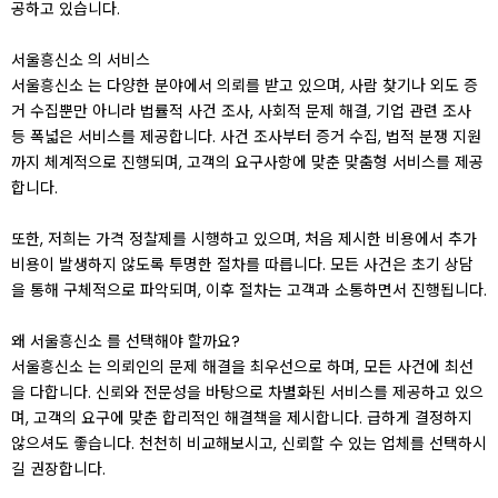
공하고 있습니다.
서울흥신소 의 서비스
서울흥신소 는 다양한 분야에서 의뢰를 받고 있으며, 사람 찾기나 외도 증
거 수집뿐만 아니라 법률적 사건 조사, 사회적 문제 해결, 기업 관련 조사
등 폭넓은 서비스를 제공합니다. 사건 조사부터 증거 수집, 법적 분쟁 지원
까지 체계적으로 진행되며, 고객의 요구사항에 맞춘 맞춤형 서비스를 제공
합니다.
또한, 저희는 가격 정찰제를 시행하고 있으며, 처음 제시한 비용에서 추가
비용이 발생하지 않도록 투명한 절차를 따릅니다. 모든 사건은 초기 상담
을 통해 구체적으로 파악되며, 이후 절차는 고객과 소통하면서 진행됩니다.
왜 서울흥신소 를 선택해야 할까요?
서울흥신소 는 의뢰인의 문제 해결을 최우선으로 하며, 모든 사건에 최선
을 다합니다. 신뢰와 전문성을 바탕으로 차별화된 서비스를 제공하고 있으
며, 고객의 요구에 맞춘 합리적인 해결책을 제시합니다. 급하게 결정하지
않으셔도 좋습니다. 천천히 비교해보시고, 신뢰할 수 있는 업체를 선택하시
길 권장합니다.