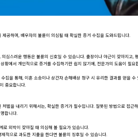
 제공하며, 배우자의 불륜이 의심될 때 확실한 증거 수집을 도와드립니다.
, 의심스러운 행동은 불륜의 신호일 수 있습니다. 출장이나 야근이 잦아지고, 
런 상황에서 개인적으로 증거를 수집하기란 쉽지 않기에, 전문가의 도움이 필요
집을 통해, 이혼 소송이나 상간자 손해배상 청구 시 유리한 결과를 얻을 수 
이 중요합니다.
 처벌을 내리기 위해서는, 확실한 증거가 필수입니다. 잘못된 방법으로 접근
현명합니다.
계로 외박이 잦아질 때 의심해 볼 필요가 있습니다.
 경제적으로 과도한 지출을 한다면 불륜의 징후일 수 있습니다.