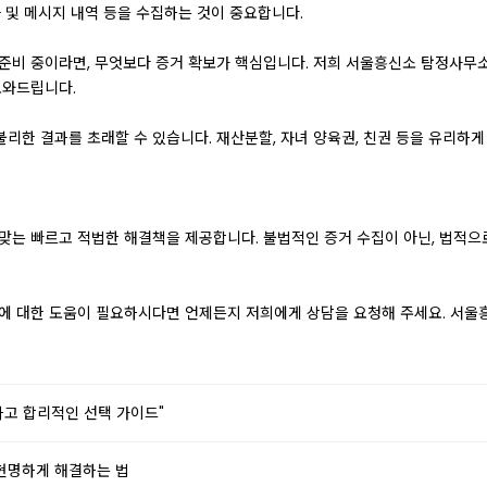
화 및 메시지 내역 등을 수집하는 것이 중요합니다.
 준비 중이라면, 무엇보다 증거 확보가 핵심입니다. 저희 서울흥신소 탐정사무
도와드립니다.
불리한 결과를 초래할 수 있습니다. 재산분할, 자녀 양육권, 친권 등을 유리하
 맞는 빠르고 적법한 해결책을 제공합니다. 불법적인 증거 수집이 아닌, 법적으
차에 대한 도움이 필요하시다면 언제든지 저희에게 상담을 요청해 주세요. 서
하고 합리적인 선택 가이드"
 현명하게 해결하는 법