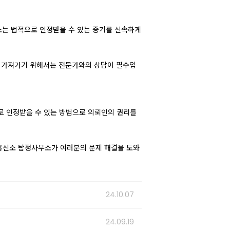
소는 법적으로 인정받을 수 있는 증거를 신속하게
게 가져가기 위해서는 전문가와의 상담이 필수입
로 인정받을 수 있는 방법으로 의뢰인의 권리를
울흥신소 탐정사무소가 여러분의 문제 해결을 도와
24.10.07
24.09.19