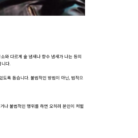
평소와 다르게 술 냄새나 향수 냄새가 나는 등의
합니다.
있도록 돕습니다. 불법적인 방법이 아닌, 법적으
하거나 불법적인 행위를 하면 오히려 본인이 처벌