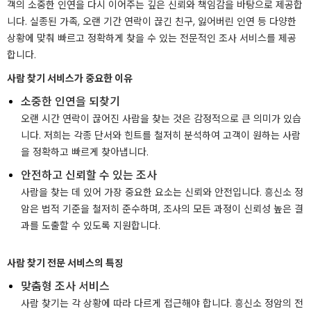
객의 소중한 인연을 다시 이어주는 깊은 신뢰와 책임감을 바탕으로 제공합
니다. 실종된 가족, 오랜 기간 연락이 끊긴 친구, 잃어버린 인연 등 다양한
상황에 맞춰 빠르고 정확하게 찾을 수 있는 전문적인 조사 서비스를 제공
합니다.
사람 찾기 서비스가 중요한 이유
소중한 인연을 되찾기
오랜 시간 연락이 끊어진 사람을 찾는 것은 감정적으로 큰 의미가 있습
니다. 저희는 각종 단서와 힌트를 철저히 분석하여 고객이 원하는 사람
을 정확하고 빠르게 찾아냅니다.
안전하고 신뢰할 수 있는 조사
사람을 찾는 데 있어 가장 중요한 요소는 신뢰와 안전입니다. 흥신소 정
암은 법적 기준을 철저히 준수하며, 조사의 모든 과정이 신뢰성 높은 결
과를 도출할 수 있도록 지원합니다.
사람 찾기 전문 서비스의 특징
맞춤형 조사 서비스
사람 찾기는 각 상황에 따라 다르게 접근해야 합니다. 흥신소 정암의 전