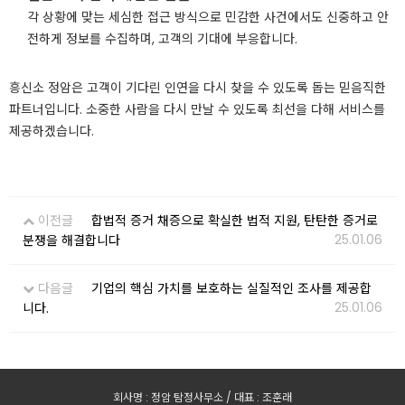
각 상황에 맞는 세심한 접근 방식으로 민감한 사건에서도 신중하고 안
전하게 정보를 수집하며, 고객의 기대에 부응합니다.
흥신소 정암은 고객이 기다린 인연을 다시 찾을 수 있도록 돕는 믿음직한
파트너입니다. 소중한 사람을 다시 만날 수 있도록 최선을 다해 서비스를
제공하겠습니다.
이전글
합법적 증거 채증으로 확실한 법적 지원, 탄탄한 증거로
25.01.06
분쟁을 해결합니다
다음글
기업의 핵심 가치를 보호하는 실질적인 조사를 제공합
25.01.06
니다.
회사명 : 정암 탐정사무소 / 대표 : 조훈래