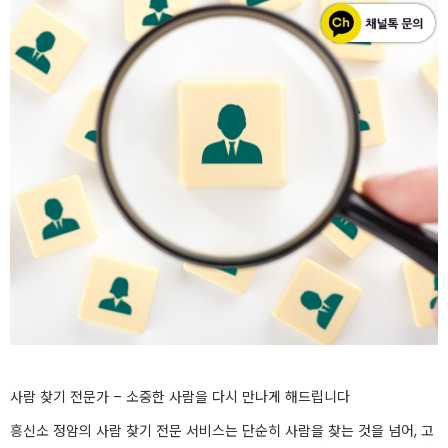
사람 찾기 전문가 – 소중한 사람을 다시 만나게 해드립니다
흥신소 정암의 사람 찾기 전문 서비스는 단순히 사람을 찾는 것을 넘어, 고